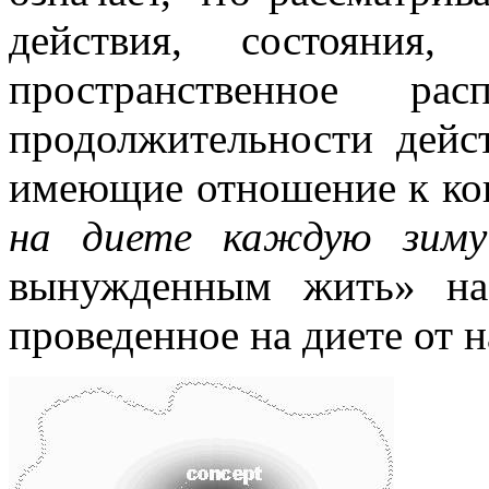
действия, состояния
пространственное ра
продолжительности дейст
имеющие отношение к кон
на диете каждую зиму
вынужденным жить» на
проведенное на диете от н