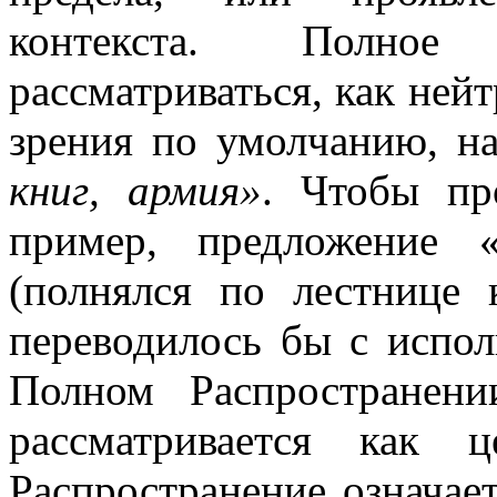
контекста. Полное
рассматриваться, как нейт
зрения по умолчанию, на
книг, армия»
. Чтобы пр
пример, предложение 
(полнялся по лестнице к
переводилось бы с испол
Полном Распространени
рассматривается как 
Распространение означает