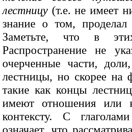
лестницу
(т.е. не имеет 
знание о том, проделал
Заметьте, что в эти
Распространение не ук
очерченные части, доли
лестницы, но скорее на 
такие как концы лестниц
имеют отношения или 
контексту. С глаголам
означает, что рассматрив