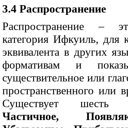
3.4 Распространение
Распространение – эт
категория Ифкуиль, для 
эквивалента в других яз
формативам и показ
существительное или глаг
пространственного или в
Существует шесть 
Частичное, Появля