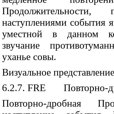
Продолжительности,
наступлениями события я
уместной в данном ко
звучание противотума
уханье совы.
Визуальное представлени
6.2.7. FRE Повторно-д
Повторно-дробная Про