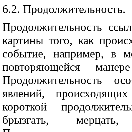
6.2. Продолжительность.
Продолжительность ссыл
картины того, как проис
событие, например, в м
повторяющейся манере
Продолжительность ос
явлений, происходящи
короткой продолжитель
брызгать, мерцать