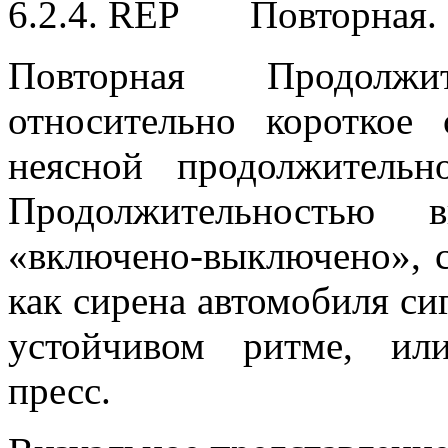
6.2.4. REP Повторная.
Повторная Продолжи
относительно короткое
неясной продолжительн
Продолжительностью 
«включено-выключено», с
как сирена автомобиля си
устойчивом ритме, ил
пресс.