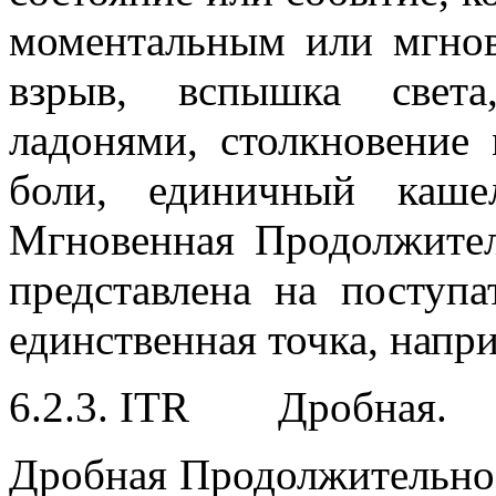
моментальным или мгнов
взрыв, вспышка света
ладонями, столкновение
боли, единичный каше
Мгновенная Продолжител
представлена на поступ
единственная точка, напр
6.2.3. ITR Дробная.
Дробная Продолжительнос