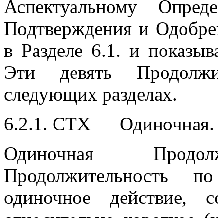
Аспектуальному Опред
Подтверждения и Одобрен
в Разделе 6.1. и показыва
Эти девять Продолжи
следующих разделах.
6.2.1. CTX Одиночная.
Одиночная Продо
Продолжительность п
одиночное действие, 