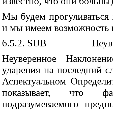
известно, что они больны)
Мы будем прогуливаться п
и мы имеем возможность п
6.5.2. SUB Неувер
Неуверенное Наклонен
ударения на последний 
Аспектуальном Определи
показывает, что фа
подразумеваемого предп