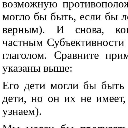
возможную противоположн
могло бы быть, если бы 
верным). И снова, ко
частным Субъективности 
глаголом. Сравните пр
указаны выше:
Его дети могли бы быть
дети, но он их не имеет,
узнаем).