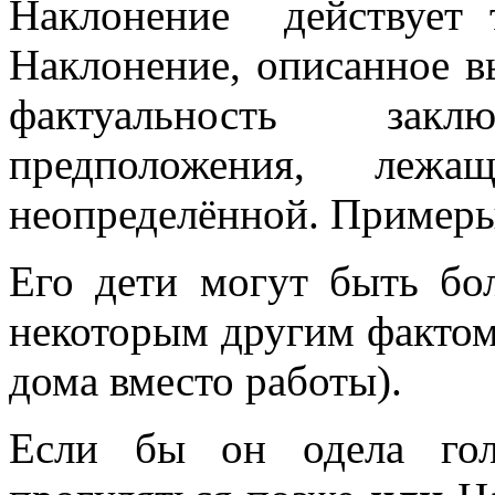
Наклонение действует 
Наклонение, описанное в
фактуальность зак
предположения, лежа
неопределённой. Примеры
Его дети могут быть бол
некоторым другим фактом ,
дома вместо работы).
Если бы он одела гол