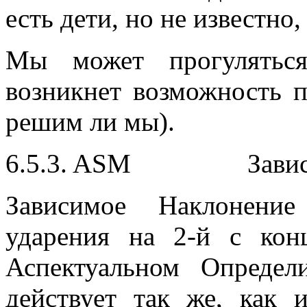
есть дети, но не известно,
Мы может прогуляться
возникнет возможность п
решим ли мы).
6.5.3. ASM Зависи
Зависимое Наклонени
ударения на 2-й с кон
Аспектуальном Определ
действует так же, как