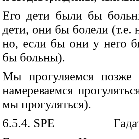
Его дети были бы боль
дети, они бы болели (т.е. 
но, если бы они у него 
бы больны).
Мы прогуляемся позже 
намереваемся прогуляться
мы прогуляться).
6.5.4. SPE Гадате