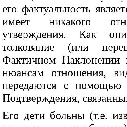
его фактуальность являе
имеет никакого отн
утверждения. Как опи
толкование (или пер
Фактичном Наклонении
нюансам отношения, ви
передаются с помощью 
Подтверждения, связанны
Его дети больны (т.е. из