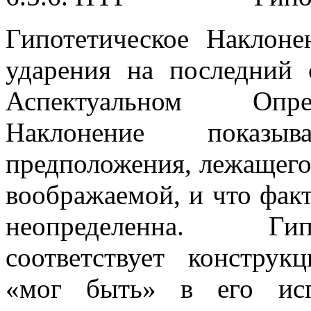
Гипотетическое Наклон
ударения на последний 
Аспектуальном Опред
Наклонение показыв
предположения, лежащего 
воображаемой, и что фак
неопределенна. Гип
соответствует конструк
«мог быть» в его исп