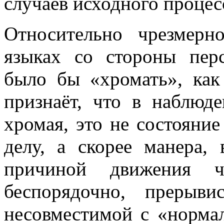
случаев исходного процес
Относительно чрезмерн
языках со стороны пер
было бы «хромать», как
признаёт, что в наблюд
хромая, это не состояние
делу, а скорее манера, 
причиной движения че
беспорядочно, прерыв
несовместимой с «норм