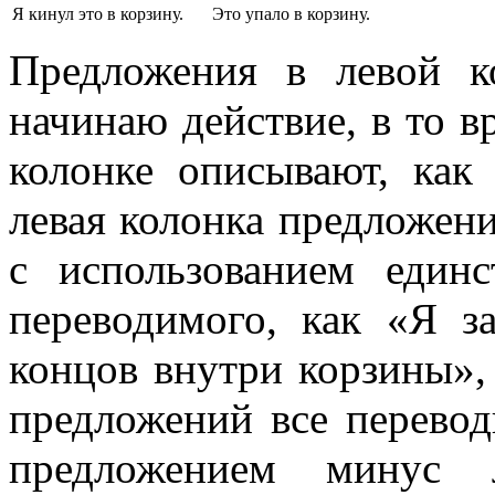
Я кинул это в корзину.
Это упало в корзину.
Предложения в левой к
начинаю действие, в то в
колонке описывают, как
левая колонка предложен
с использованием единс
переводимого, как «Я за
концов внутри корзины», 
предложений все перево
предложением минус 