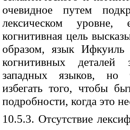
очевидное путем подк
лексическом уровне, 
когнитивная цель высказы
образом, язык Ифкуиль 
когнитивных деталей 
западных языков, но 
избегать того, чтобы б
подробности, когда это н
10.5.3. Отсутствие лекс