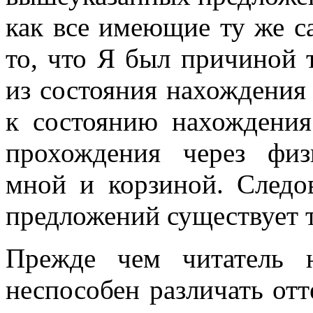
как все имеющие ту же с
то, что Я был причиной т
из состояния нахождения
к состоянию нахождени
прохождения через физ
мной и корзиной. Следо
предложений существует т
Прежде чем читатель 
неспособен различать отт