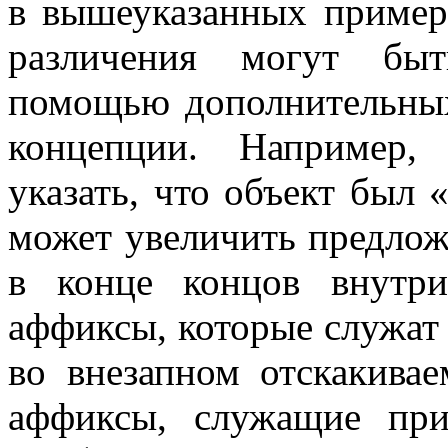
в вышеуказанных примера
различения могут быт
помощью дополнительны
концепции. Например,
указать, что объект был
может увеличить предложе
в конце концов внутр
аффиксы, которые служат
во внезапном отскакива
аффиксы, служащие при