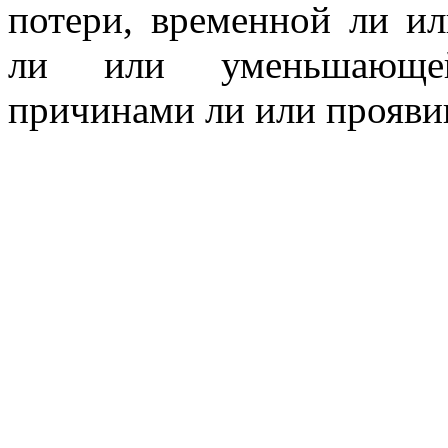
потери, временной ли и
ли или уменьшающей
причинами ли или прояви