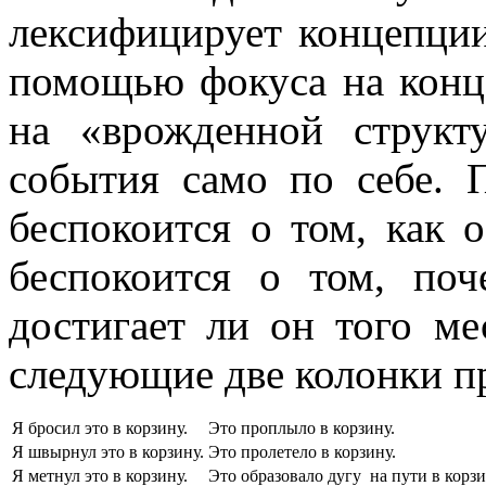
лексифицирует концепци
помощью фокуса на конце
на «врожденной структ
события само по себе.
беспокоится о том, как о
беспокоится о том, поч
достигает ли он того ме
следующие две колонки п
Я бросил это в корзину.
Это проплыло в корзину.
Я швырнул это в корзину.
Это пролетело в корзину.
Я метнул это в корзину.
Это образовало дугу на пути в корзи