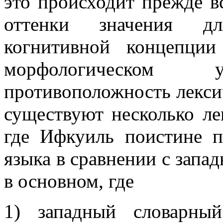
это происходит прежде вс
оттенки значения дл
когнитивной концепци
морфологическом
противоположность лекси
существуют несколько ле
где Ифкуиль поистине 
языка в сравнении с запа
в основном, где
1) западный словарный