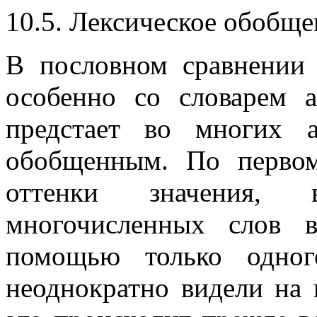
10.5. Лексическое обобще
В пословном сравнении 
особенно со словарем а
предстает во многих 
обобщенным. По первом
оттенки значения,
многочисленных слов 
помощью только одно
неоднократно видели на 