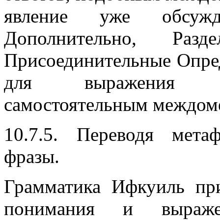
явление уже обсужд
Дополнительно, Раз
Присоединительные Опред
для выражения и
самостоятельным междом
10.7.5. Переводя мета
фразы.
Грамматика Ифкуиль при
понимания и выраже