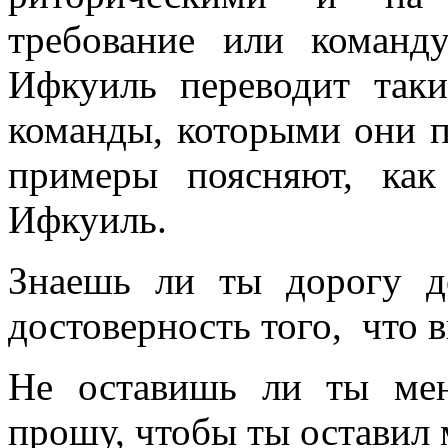
требование или команд
Ифкуиль переводит таки
команды, которыми они 
примеры поясняют, ка
Ифкуиль.
Знаешь ли ты дорогу д
достоверность того, что в
Не оставишь ли ты мен
прошу, чтобы ты оставил 