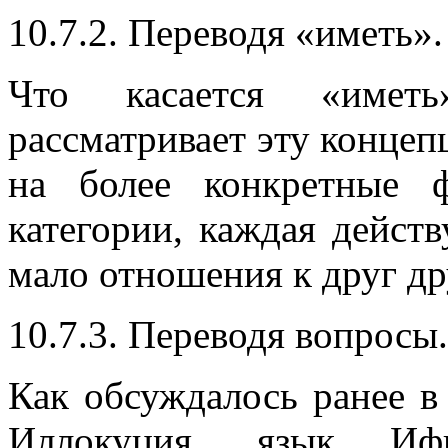
10.7.2. Переводя «иметь».
Что касается «имет
рассматривает эту концеп
на более конкретные 
категории, каждая дейс
мало отношения к друг др
10.7.3. Переводя вопросы.
Как обсуждалось ранее в 
Иллокуция, язык Иф