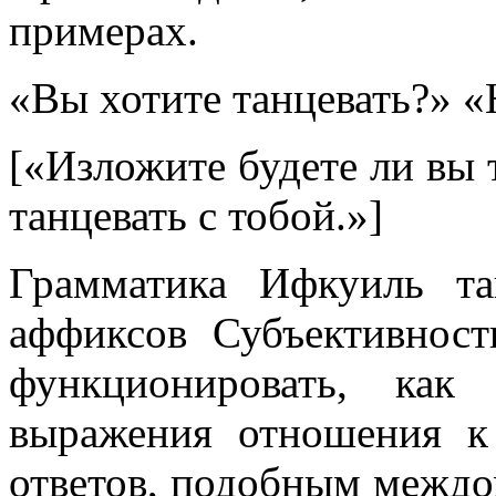
примерах.
«Вы хотите танцевать?» «
[«Изложите будете ли вы 
танцевать с тобой.»]
Грамматика Ифкуиль та
аффиксов Субъективност
функционировать, как
выражения отношения к
ответов, подобным междо