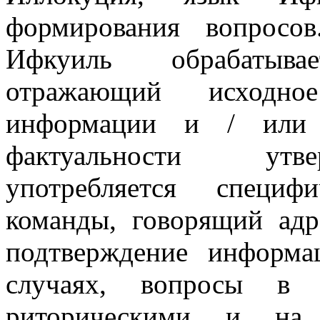
формирования вопросов
Ифкуиль обрабатыва
отражающий исходное
информации и / или 
фактуальности утве
употребляется специф
команды, говорящий адр
подтверждение информа
случаях, вопросы в 
риторическими и на 