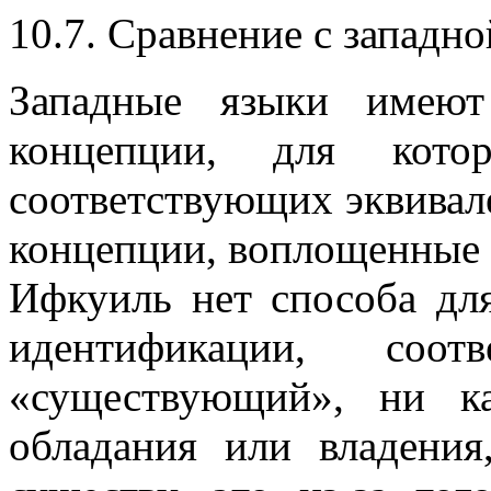
10.7. Сравнение с западно
Западные языки имеют
концепции, для кото
соответствующих эквивал
концепции, воплощенные в
Ифкуиль нет способа дл
идентификации, соо
«существующий», ни ка
обладания или владения