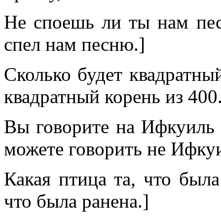
Не споешь ли ты нам пе
спел нам песню.]
Сколько будет квадратный
квадратный корень из 400.
Вы говорите на Ифкуиль 
можете говорить не Ифкуи
Какая птица та, что была
что была ранена.]