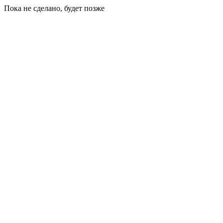
Пока не сделано, будет позже