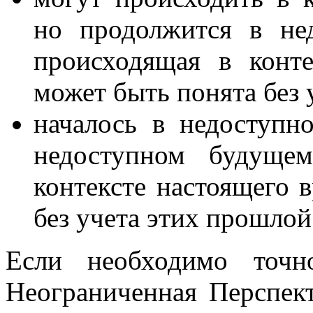
но продолжится в не
происходящая в конте
может быть понята без 
началось в недоступ
недоступном будущем
контексте настоящего 
без учета этих прошлой
Если необходимо точн
Неограниченная Перспек