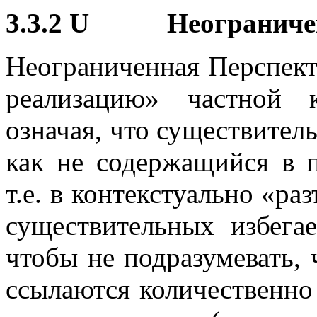
3.3.2 U Неограниче
Неограниченная Перспект
реализацию» частной 
означая, что существитель
как не содержащийся в 
т.е. в контекстуально «р
существительных избега
чтобы не подразумевать,
ссылаются количественно 