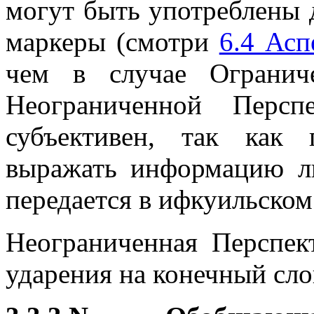
могут быть употреблены 
маркеры (смотри
6.4 Асп
чем в случае Огранич
Неограниченной Персп
субъективен, так как
выражать информацию ли
передается в ифкуильском
Неограниченная Перспек
ударения на конечный сло