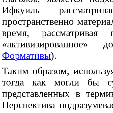
Ифкуиль рассматрив
пространственно материа
время, рассматривая
«активизированное»
Формативы
).
Таким образом, использу
тогда как могли бы су
представленных в терми
Перспектива подразумева