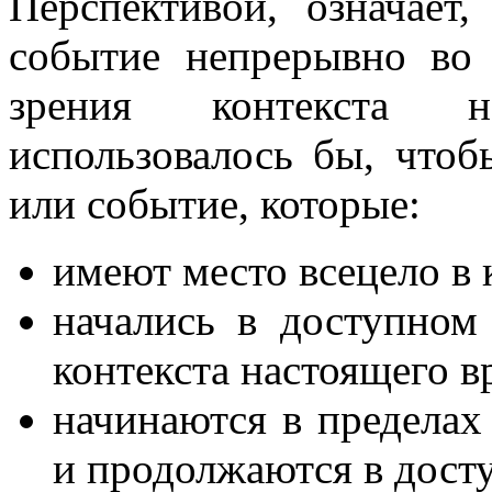
Перспективой, означает,
событие непрерывно во
зрения контекста н
использовалось бы, чтоб
или событие, которые:
имеют место всецело в 
начались в доступно
контекста настоящего в
начинаются в пределах
и продолжаются в дост