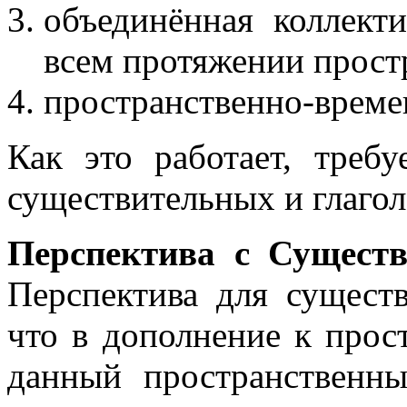
объединённая коллект
всем протяжении прост
пространственно-време
Как это работает, треб
существительных и глагол
Перспектива с Сущест
Перспектива для существ
что в дополнение к прос
данный пространственн