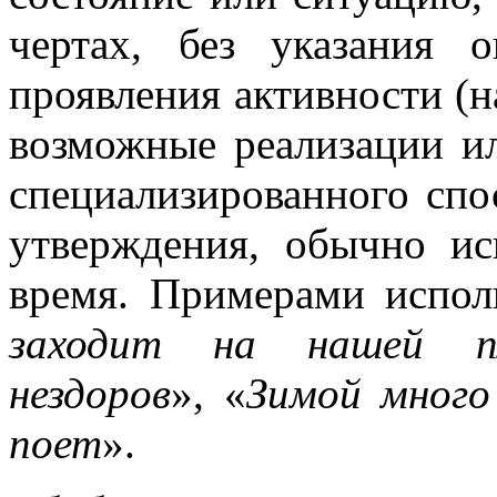
чертах, без указания 
проявления активности (н
возможные реализации ил
специализированного спо
утверждения, обычно ис
время. Примерами испол
заходит на нашей п
нездоров
», «
Зимой много
поет
».