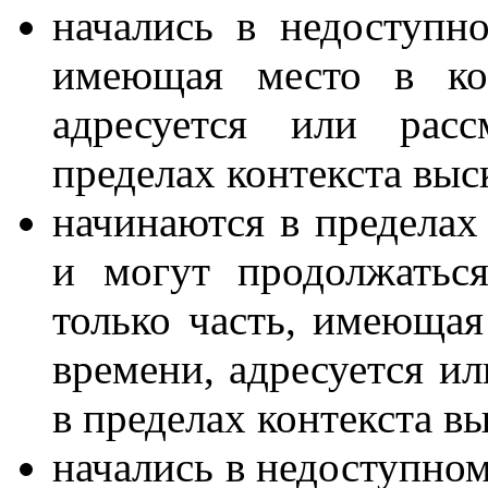
начались в недоступн
имеющая место в кон
адресуется или расс
пределах контекста выс
начинаются в пределах
и могут продолжатьс
только часть, имеющая
времени, адресуется ил
в пределах контекста в
начались в недоступно