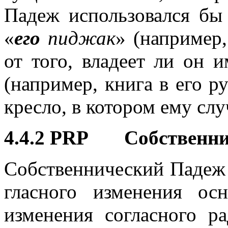
Падеж использовался бы 
«
его
пиджак
» (например,
от того, владеет ли он и
(например, книга в его ру
кресло, в котором ему слу
4.4.2 PRP Собственни
Собственнический Падеж
гласного изменения о
изменения согласного р