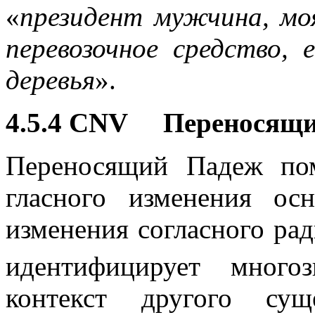
«
президент мужчина, мо
перевозочное средство, 
деревья
».
4.5.4 CNV Переносящи
Переносящий Падеж по
гласного изменения о
изменения согласного ра
идентифицирует много
контекст другого сущ