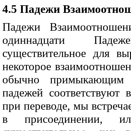
4.5 Падежи Взаимоотно
Падежи Взаимоотношен
одиннадцати Паде
существительное для вы
некоторое взаимоотношен
обычно примыкающим 
падежей соответствуют 
при переводе, мы встреча
в присоединении, и