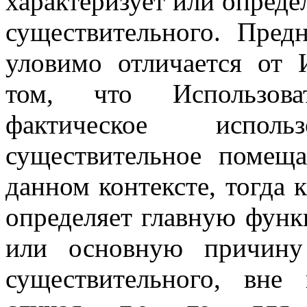
характеризует или опреде
существительного. Пред
уловимо отличается от 
том, что Использова
фактическое испол
существительное помещ
данном контексте, тогда
определяет главную функ
или основную причину
существительного, вне 