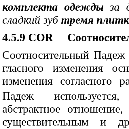
комплекта одежды
за д
сладкий зуб
тремя плитк
4.5.9 COR Соотносите
Соотносительный Падеж 
гласного изменения о
изменения согласного 
Падеж используется,
абстрактное отношение,
существительным и др