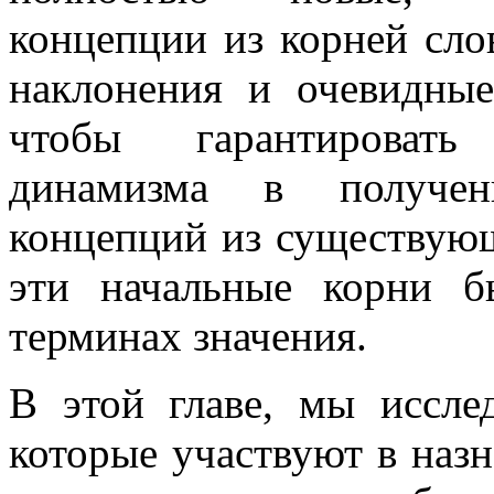
концепции из корней сло
наклонения и очевидные
чтобы гарантировать
динамизма в получен
концепций из существующ
эти начальные корни 
терминах значения.
В этой главе, мы иссле
которые участвуют в наз