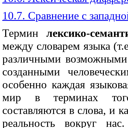
10.7. Сравнение с западно
Термин
лексико-семант
между словарем языка (т.е
различными возможными 
созданными человеческ
особенно каждая языкова
мир в терминах тог
составляются в слова, и к
реальность вокруг нас